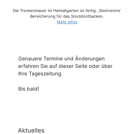
Die Trockenmauer im Heimatgarten ist fertig. ‚Steinreiche‘
Bereicherung für das Stockbrotbacken.
Mehr Infos
Genauere Termine und Änderungen
erfahren Sie auf dieser Seite oder über
Ihre Tageszeitung.
Bis bald!
Aktuelles