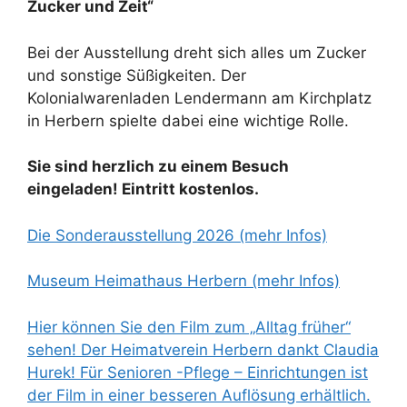
Zucker und Zeit“
Bei der Ausstellung dreht sich alles um Zucker
und sonstige Süßigkeiten. Der
Kolonialwarenladen Lendermann am Kirchplatz
in Herbern spielte dabei eine wichtige Rolle.
Sie sind herzlich zu einem Besuch
eingeladen! Eintritt kostenlos.
Die Sonderausstellung 2026 (mehr Infos)
Museum Heimathaus Herbern (mehr Infos)
Hier können Sie den Film zum „Alltag früher“
sehen! Der Heimatverein Herbern dankt Claudia
Hurek! Für Senioren -Pflege – Einrichtungen ist
der Film in einer besseren Auflösung erhältlich.