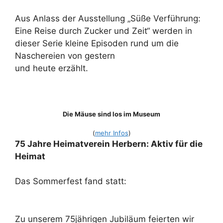
Aus Anlass der Ausstellung „Süße Verführung:
Eine Reise durch Zucker und Zeit“ werden in
dieser Serie kleine Episoden rund um die
Naschereien von gestern
und heute erzählt.
Die Mäuse sind los im Museum
(
mehr Infos
)
75 Jahre Heimatverein Herbern: Aktiv für die
Heimat
Das Sommerfest fand statt:
Zu unserem 75jährigen Jubiläum feierten wir