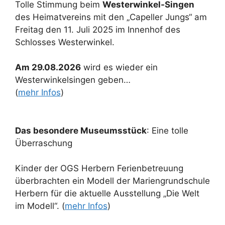
Tolle Stimmung beim
Westerwinkel-Singen
des Heimatvereins mit den „Capeller Jungs“ am
Freitag den 11. Juli 2025 im Innenhof des
Schlosses Westerwinkel.
Am 29.08.
2026
wird es wieder ein
Westerwinkelsingen geben…
(
mehr Infos
)
Das besondere Museumsstück
: Eine tolle
Überraschung
Kinder der OGS Herbern Ferienbetreuung
überbrachten ein Modell der Mariengrundschule
Herbern für die aktuelle Ausstellung „Die Welt
im Modell“. (
mehr Infos
)