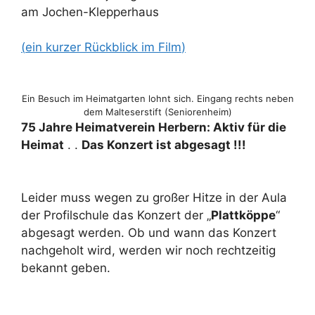
am Jochen-Klepperhaus
(
ein kurzer Rückblick im Film
)
Ein Besuch im Heimatgarten lohnt sich. Eingang rechts neben
dem Malteserstift (Seniorenheim)
75 Jahre Heimatverein Herbern: Aktiv für die
Heimat
. .
Das Konzert ist abgesagt !!!
Leider muss wegen zu großer Hitze in der Aula
der Profilschule das Konzert der „
Plattköppe
“
abgesagt werden. Ob und wann das Konzert
nachgeholt wird, werden wir noch rechtzeitig
bekannt geben.