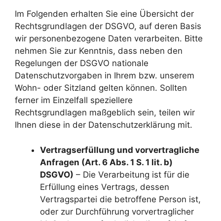
Im Folgenden erhalten Sie eine Übersicht der
Rechtsgrundlagen der DSGVO, auf deren Basis
wir personenbezogene Daten verarbeiten. Bitte
nehmen Sie zur Kenntnis, dass neben den
Regelungen der DSGVO nationale
Datenschutzvorgaben in Ihrem bzw. unserem
Wohn- oder Sitzland gelten können. Sollten
ferner im Einzelfall speziellere
Rechtsgrundlagen maßgeblich sein, teilen wir
Ihnen diese in der Datenschutzerklärung mit.
Vertragserfüllung und vorvertragliche
Anfragen (Art. 6 Abs. 1 S. 1 lit. b)
DSGVO)
– Die Verarbeitung ist für die
Erfüllung eines Vertrags, dessen
Vertragspartei die betroffene Person ist,
oder zur Durchführung vorvertraglicher