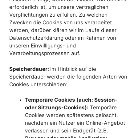
erforderlich ist, um unsere vertraglichen
Verpflichtungen zu erfüllen. Zu welchen
Zwecken die Cookies von uns verarbeitet
werden, darüber klären wir im Laufe dieser
Datenschutzerklärung oder im Rahmen von
unseren Einwilligungs- und
Verarbeitungsprozessen auf.
Speicherdauer:
Im Hinblick auf die
Speicherdauer werden die folgenden Arten von
Cookies unterschieden:
Temporäre Cookies (auch: Session-
oder Sitzungs-Cookies):
Temporäre
Cookies werden spätestens gelöscht,
nachdem ein Nutzer ein Online-Angebot
verlassen und sein Endgerät (z.B.