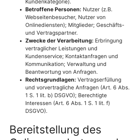
Kundenkategorie).
Betroffene Personen:
Nutzer (z.B.
Webseitenbesucher, Nutzer von
Onlinediensten); Mitglieder; Geschäfts-
und Vertragspartner.
Zwecke der Verarbeitung:
Erbringung
vertraglicher Leistungen und
Kundenservice; Kontaktanfragen und
Kommunikation; Verwaltung und
Beantwortung von Anfragen.
Rechtsgrundlagen:
Vertragserfüllung
und vorvertragliche Anfragen (Art. 6 Abs.
1 S. 1 lit. b) DSGVO); Berechtigte
Interessen (Art. 6 Abs. 1 S. 1 lit. f)
DSGVO).
Bereitstellung des