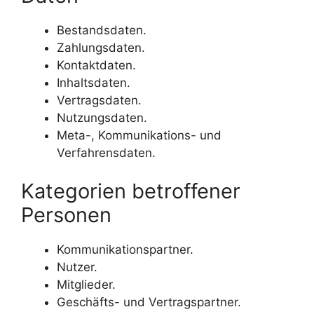
Bestandsdaten.
Zahlungsdaten.
Kontaktdaten.
Inhaltsdaten.
Vertragsdaten.
Nutzungsdaten.
Meta-, Kommunikations- und
Verfahrensdaten.
Kategorien betroffener
Personen
Kommunikationspartner.
Nutzer.
Mitglieder.
Geschäfts- und Vertragspartner.