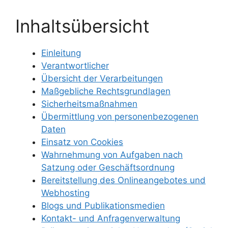
Inhaltsübersicht
Einleitung
Verantwortlicher
Übersicht der Verarbeitungen
Maßgebliche Rechtsgrundlagen
Sicherheitsmaßnahmen
Übermittlung von personenbezogenen
Daten
Einsatz von Cookies
Wahrnehmung von Aufgaben nach
Satzung oder Geschäftsordnung
Bereitstellung des Onlineangebotes und
Webhosting
Blogs und Publikationsmedien
Kontakt- und Anfragenverwaltung