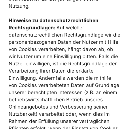
Nutzung.
Hinweise zu datenschutzrechtlichen
Rechtsgrundlagen:
Auf welcher
datenschutzrechtlichen Rechtsgrundlage wir die
personenbezogenen Daten der Nutzer mit Hilfe
von Cookies verarbeiten, hängt davon ab, ob
wir Nutzer um eine Einwilligung bitten. Falls die
Nutzer einwilligen, ist die Rechtsgrundlage der
Verarbeitung Ihrer Daten die erklärte
Einwilligung. Andernfalls werden die mithilfe
von Cookies verarbeiteten Daten auf Grundlage
unserer berechtigten Interessen (z.B. an einem
betriebswirtschaftlichen Betrieb unseres
Onlineangebotes und Verbesserung seiner
Nutzbarkeit) verarbeitet oder, wenn dies im
Rahmen der Erfüllung unserer vertraglichen
Pflichten erfolgt, wenn der Einsatz von Cookies