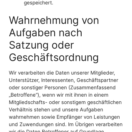
gespeichert.
Wahrnehmung von
Aufgaben nach
Satzung oder
Geschäftsordnung
Wir verarbeiten die Daten unserer Mitglieder,
Unterstützer, Interessenten, Geschäftspartner
oder sonstiger Personen (Zusammenfassend
„Betroffene“), wenn wir mit ihnen in einem
Mitgliedschafts- oder sonstigem geschäftlichen
Verhältnis stehen und unsere Aufgaben
wahrnehmen sowie Empfänger von Leistungen
und Zuwendungen sind. Im Übrigen verarbeiten
wir die Daten Betroffener auf Grundlage