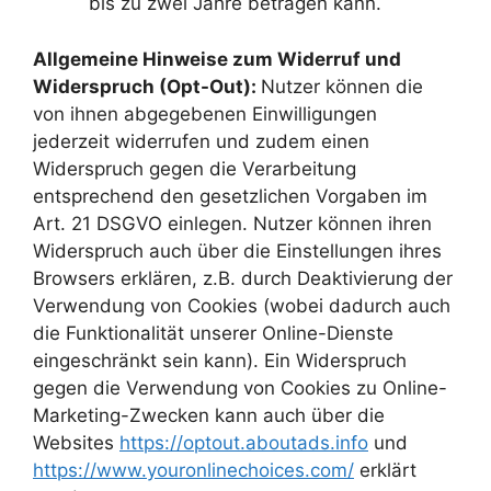
bis zu zwei Jahre betragen kann.
Allgemeine Hinweise zum Widerruf und
Widerspruch (Opt-Out):
Nutzer können die
von ihnen abgegebenen Einwilligungen
jederzeit widerrufen und zudem einen
Widerspruch gegen die Verarbeitung
entsprechend den gesetzlichen Vorgaben im
Art. 21 DSGVO einlegen. Nutzer können ihren
Widerspruch auch über die Einstellungen ihres
Browsers erklären, z.B. durch Deaktivierung der
Verwendung von Cookies (wobei dadurch auch
die Funktionalität unserer Online-Dienste
eingeschränkt sein kann). Ein Widerspruch
gegen die Verwendung von Cookies zu Online-
Marketing-Zwecken kann auch über die
Websites
https://optout.aboutads.info
und
https://www.youronlinechoices.com/
erklärt