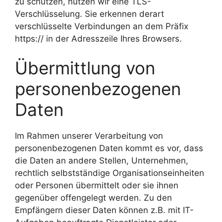
zu schützen, nutzen wir eine TLS-
Verschlüsselung. Sie erkennen derart
verschlüsselte Verbindungen an dem Präfix
https:// in der Adresszeile Ihres Browsers.
Übermittlung von
personenbezogenen
Daten
Im Rahmen unserer Verarbeitung von
personenbezogenen Daten kommt es vor, dass
die Daten an andere Stellen, Unternehmen,
rechtlich selbstständige Organisationseinheiten
oder Personen übermittelt oder sie ihnen
gegenüber offengelegt werden. Zu den
Empfängern dieser Daten können z.B. mit IT-