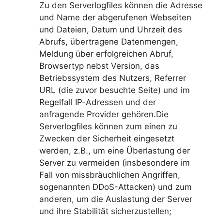
Zu den Serverlogfiles können die Adresse
und Name der abgerufenen Webseiten
und Dateien, Datum und Uhrzeit des
Abrufs, übertragene Datenmengen,
Meldung über erfolgreichen Abruf,
Browsertyp nebst Version, das
Betriebssystem des Nutzers, Referrer
URL (die zuvor besuchte Seite) und im
Regelfall IP-Adressen und der
anfragende Provider gehören.Die
Serverlogfiles können zum einen zu
Zwecken der Sicherheit eingesetzt
werden, z.B., um eine Überlastung der
Server zu vermeiden (insbesondere im
Fall von missbräuchlichen Angriffen,
sogenannten DDoS-Attacken) und zum
anderen, um die Auslastung der Server
und ihre Stabilität sicherzustellen;