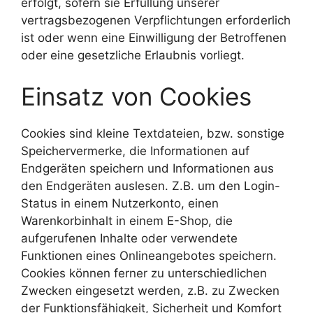
erfolgt, sofern sie Erfüllung unserer
vertragsbezogenen Verpflichtungen erforderlich
ist oder wenn eine Einwilligung der Betroffenen
oder eine gesetzliche Erlaubnis vorliegt.
Einsatz von Cookies
Cookies sind kleine Textdateien, bzw. sonstige
Speichervermerke, die Informationen auf
Endgeräten speichern und Informationen aus
den Endgeräten auslesen. Z.B. um den Login-
Status in einem Nutzerkonto, einen
Warenkorbinhalt in einem E-Shop, die
aufgerufenen Inhalte oder verwendete
Funktionen eines Onlineangebotes speichern.
Cookies können ferner zu unterschiedlichen
Zwecken eingesetzt werden, z.B. zu Zwecken
der Funktionsfähigkeit, Sicherheit und Komfort