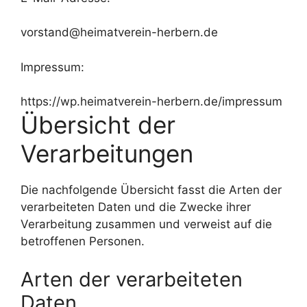
vorstand@heimatverein-herbern.de
Impressum:
https://wp.heimatverein-herbern.de/impressum
Übersicht der
Verarbeitungen
Die nachfolgende Übersicht fasst die Arten der
verarbeiteten Daten und die Zwecke ihrer
Verarbeitung zusammen und verweist auf die
betroffenen Personen.
Arten der verarbeiteten
Daten