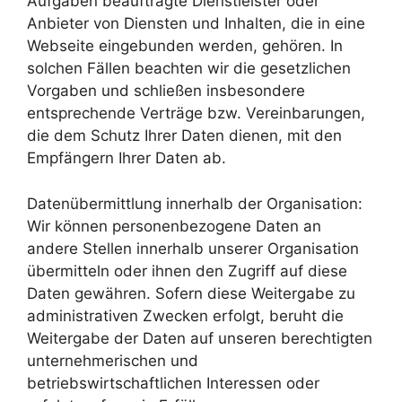
Aufgaben beauftragte Dienstleister oder
Anbieter von Diensten und Inhalten, die in eine
Webseite eingebunden werden, gehören. In
solchen Fällen beachten wir die gesetzlichen
Vorgaben und schließen insbesondere
entsprechende Verträge bzw. Vereinbarungen,
die dem Schutz Ihrer Daten dienen, mit den
Empfängern Ihrer Daten ab.
Datenübermittlung innerhalb der Organisation:
Wir können personenbezogene Daten an
andere Stellen innerhalb unserer Organisation
übermitteln oder ihnen den Zugriff auf diese
Daten gewähren. Sofern diese Weitergabe zu
administrativen Zwecken erfolgt, beruht die
Weitergabe der Daten auf unseren berechtigten
unternehmerischen und
betriebswirtschaftlichen Interessen oder