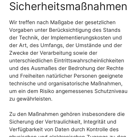
Sicherheitsmaßnahmen
Wir treffen nach Maßgabe der gesetzlichen
Vorgaben unter Berücksichtigung des Stands
der Technik, der Implementierungskosten und
der Art, des Umfangs, der Umstände und der
Zwecke der Verarbeitung sowie der
unterschiedlichen Eintrittswahrscheinlichkeiten
und des Ausmaßes der Bedrohung der Rechte
und Freiheiten natürlicher Personen geeignete
technische und organisatorische Maßnahmen,
um ein dem Risiko angemessenes Schutzniveau
zu gewährleisten.
Zu den Maßnahmen gehören insbesondere die
Sicherung der Vertraulichkeit, Integrität und
Verfügbarkeit von Daten durch Kontrolle des