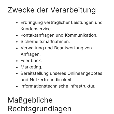
Zwecke der Verarbeitung
Erbringung vertraglicher Leistungen und
Kundenservice.
Kontaktanfragen und Kommunikation.
Sicherheitsmaßnahmen.
Verwaltung und Beantwortung von
Anfragen.
Feedback.
Marketing.
Bereitstellung unseres Onlineangebotes
und Nutzerfreundlichkeit.
Informationstechnische Infrastruktur.
Maßgebliche
Rechtsgrundlagen