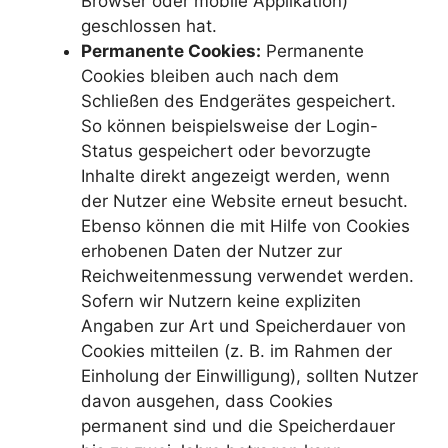
Browser oder mobile Applikation)
geschlossen hat.
Permanente Cookies:
Permanente
Cookies bleiben auch nach dem
Schließen des Endgerätes gespeichert.
So können beispielsweise der Login-
Status gespeichert oder bevorzugte
Inhalte direkt angezeigt werden, wenn
der Nutzer eine Website erneut besucht.
Ebenso können die mit Hilfe von Cookies
erhobenen Daten der Nutzer zur
Reichweitenmessung verwendet werden.
Sofern wir Nutzern keine expliziten
Angaben zur Art und Speicherdauer von
Cookies mitteilen (z. B. im Rahmen der
Einholung der Einwilligung), sollten Nutzer
davon ausgehen, dass Cookies
permanent sind und die Speicherdauer