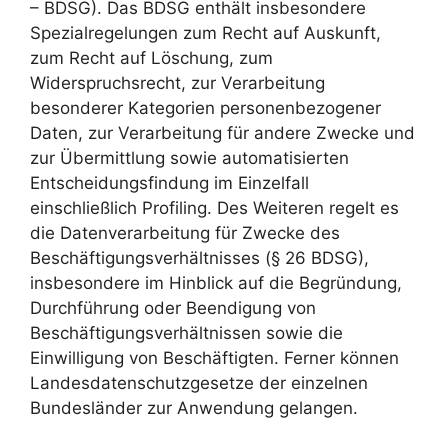
– BDSG). Das BDSG enthält insbesondere
Spezialregelungen zum Recht auf Auskunft,
zum Recht auf Löschung, zum
Widerspruchsrecht, zur Verarbeitung
besonderer Kategorien personenbezogener
Daten, zur Verarbeitung für andere Zwecke und
zur Übermittlung sowie automatisierten
Entscheidungsfindung im Einzelfall
einschließlich Profiling. Des Weiteren regelt es
die Datenverarbeitung für Zwecke des
Beschäftigungsverhältnisses (§ 26 BDSG),
insbesondere im Hinblick auf die Begründung,
Durchführung oder Beendigung von
Beschäftigungsverhältnissen sowie die
Einwilligung von Beschäftigten. Ferner können
Landesdatenschutzgesetze der einzelnen
Bundesländer zur Anwendung gelangen.