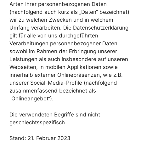
Arten Ihrer personenbezogenen Daten
(nachfolgend auch kurz als „Daten“ bezeichnet)
wir zu welchen Zwecken und in welchem
Umfang verarbeiten. Die Datenschutzerklärung
gilt für alle von uns durchgeführten
Verarbeitungen personenbezogener Daten,
sowohl im Rahmen der Erbringung unserer
Leistungen als auch insbesondere auf unseren
Webseiten, in mobilen Applikationen sowie
innerhalb externer Onlinepräsenzen, wie z.B.
unserer Social-Media-Profile (nachfolgend
zusammenfassend bezeichnet als
„Onlineangebot“).
Die verwendeten Begriffe sind nicht
geschlechtsspezifisch.
Stand: 21. Februar 2023