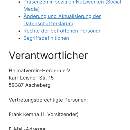
Präsenzen in sozialen Netzwerken (Social
Media)
Änderung und Aktualisierung der
Datenschutzerklärung
Rechte der betroffenen Personen
Begriffsdefinitionen
Verantwortlicher
Heimatverein-Herbern e.V.
Karl-Leisner-Str. 15
59387 Ascheberg
Vertretungsberechtigte Personen:
Frank Kemna (1. Vorsitzender)
E-Mail-Adresse: