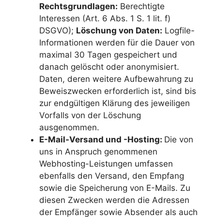
Rechtsgrundlagen:
Berechtigte
Interessen (Art. 6 Abs. 1 S. 1 lit. f)
DSGVO);
Löschung von Daten:
Logfile-
Informationen werden für die Dauer von
maximal 30 Tagen gespeichert und
danach gelöscht oder anonymisiert.
Daten, deren weitere Aufbewahrung zu
Beweiszwecken erforderlich ist, sind bis
zur endgültigen Klärung des jeweiligen
Vorfalls von der Löschung
ausgenommen.
E-Mail-Versand und -Hosting:
Die von
uns in Anspruch genommenen
Webhosting-Leistungen umfassen
ebenfalls den Versand, den Empfang
sowie die Speicherung von E-Mails. Zu
diesen Zwecken werden die Adressen
der Empfänger sowie Absender als auch