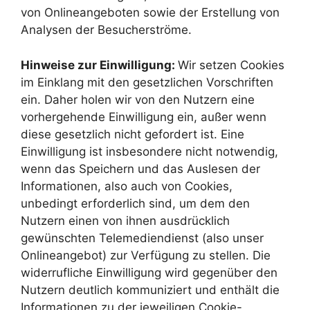
von Onlineangeboten sowie der Erstellung von
Analysen der Besucherströme.
Hinweise zur Einwilligung:
Wir setzen Cookies
im Einklang mit den gesetzlichen Vorschriften
ein. Daher holen wir von den Nutzern eine
vorhergehende Einwilligung ein, außer wenn
diese gesetzlich nicht gefordert ist. Eine
Einwilligung ist insbesondere nicht notwendig,
wenn das Speichern und das Auslesen der
Informationen, also auch von Cookies,
unbedingt erforderlich sind, um dem den
Nutzern einen von ihnen ausdrücklich
gewünschten Telemediendienst (also unser
Onlineangebot) zur Verfügung zu stellen. Die
widerrufliche Einwilligung wird gegenüber den
Nutzern deutlich kommuniziert und enthält die
Informationen zu der jeweiligen Cookie-