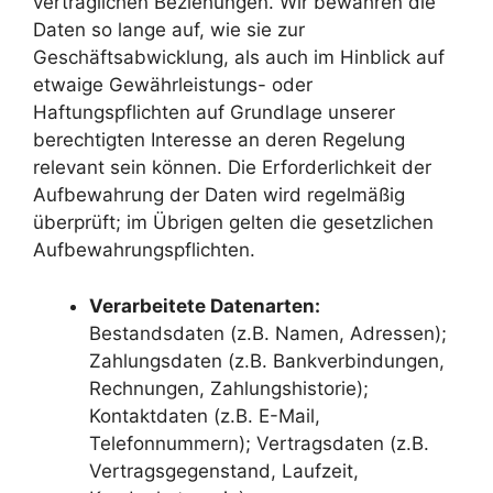
vertraglichen Beziehungen. Wir bewahren die
Daten so lange auf, wie sie zur
Geschäftsabwicklung, als auch im Hinblick auf
etwaige Gewährleistungs- oder
Haftungspflichten auf Grundlage unserer
berechtigten Interesse an deren Regelung
relevant sein können. Die Erforderlichkeit der
Aufbewahrung der Daten wird regelmäßig
überprüft; im Übrigen gelten die gesetzlichen
Aufbewahrungspflichten.
Verarbeitete Datenarten:
Bestandsdaten (z.B. Namen, Adressen);
Zahlungsdaten (z.B. Bankverbindungen,
Rechnungen, Zahlungshistorie);
Kontaktdaten (z.B. E-Mail,
Telefonnummern); Vertragsdaten (z.B.
Vertragsgegenstand, Laufzeit,