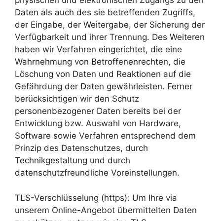
physischen und elektronischen Zugangs zu den
Daten als auch des sie betreffenden Zugriffs,
der Eingabe, der Weitergabe, der Sicherung der
Verfügbarkeit und ihrer Trennung. Des Weiteren
haben wir Verfahren eingerichtet, die eine
Wahrnehmung von Betroffenenrechten, die
Löschung von Daten und Reaktionen auf die
Gefährdung der Daten gewährleisten. Ferner
berücksichtigen wir den Schutz
personenbezogener Daten bereits bei der
Entwicklung bzw. Auswahl von Hardware,
Software sowie Verfahren entsprechend dem
Prinzip des Datenschutzes, durch
Technikgestaltung und durch
datenschutzfreundliche Voreinstellungen.
TLS-Verschlüsselung (https): Um Ihre via
unserem Online-Angebot übermittelten Daten