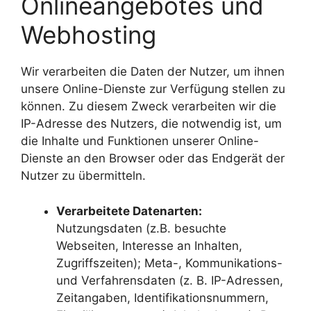
Onlineangebotes und
Webhosting
Wir verarbeiten die Daten der Nutzer, um ihnen
unsere Online-Dienste zur Verfügung stellen zu
können. Zu diesem Zweck verarbeiten wir die
IP-Adresse des Nutzers, die notwendig ist, um
die Inhalte und Funktionen unserer Online-
Dienste an den Browser oder das Endgerät der
Nutzer zu übermitteln.
Verarbeitete Datenarten:
Nutzungsdaten (z.B. besuchte
Webseiten, Interesse an Inhalten,
Zugriffszeiten); Meta-, Kommunikations-
und Verfahrensdaten (z. B. IP-Adressen,
Zeitangaben, Identifikationsnummern,