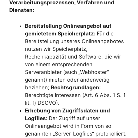
Verarbeitungsprozessen, Verfahren und
Diensten:
Bereitstellung Onlineangebot auf
gemietetem Speicherplatz:
Für die
Bereitstellung unseres Onlineangebotes
nutzen wir Speicherplatz,
Rechenkapazität und Software, die wir
von einem entsprechenden
Serveranbieter (auch „Webhoster“
genannt) mieten oder anderweitig
beziehen;
Rechtsgrundlagen:
Berechtigte Interessen (Art. 6 Abs. 1 S. 1
lit. f) DSGVO).
Erhebung von Zugriffsdaten und
Logfiles:
Der Zugriff auf unser
Onlineangebot wird in Form von so
genannten „Server-Logfiles“ protokolliert.