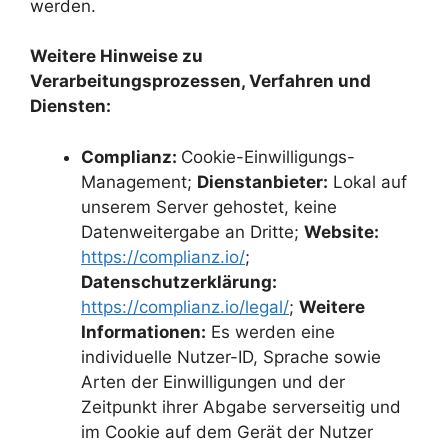
werden.
Weitere Hinweise zu
Verarbeitungsprozessen, Verfahren und
Diensten:
Complianz:
Cookie-Einwilligungs-
Management;
Dienstanbieter:
Lokal auf
unserem Server gehostet, keine
Datenweitergabe an Dritte;
Website:
https://complianz.io/
;
Datenschutzerklärung:
https://complianz.io/legal/
;
Weitere
Informationen:
Es werden eine
individuelle Nutzer-ID, Sprache sowie
Arten der Einwilligungen und der
Zeitpunkt ihrer Abgabe serverseitig und
im Cookie auf dem Gerät der Nutzer