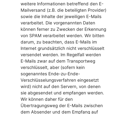
weitere Informationen betreffend den E-
Mailversand (z.B. die beteiligten Provider)
sowie die Inhalte der jeweiligen E-Mails
verarbeitet. Die vorgenannten Daten
können ferner zu Zwecken der Erkennung
von SPAM verarbeitet werden. Wir bitten
darum, zu beachten, dass E-Mails im
Internet grundsätzlich nicht verschlüsselt
versendet werden. Im Regelfall werden
E-Mails zwar auf dem Transportweg
verschlüsselt, aber (sofern kein
sogenanntes Ende-zu-Ende-
Verschlüsselungsverfahren eingesetzt
wird) nicht auf den Servern, von denen
sie abgesendet und empfangen werden.
Wir können daher für den
Übertragungsweg der E-Mails zwischen
dem Absender und dem Empfang auf