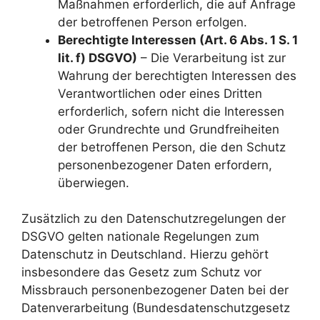
Maßnahmen erforderlich, die auf Anfrage
der betroffenen Person erfolgen.
Berechtigte Interessen (Art. 6 Abs. 1 S. 1
lit. f) DSGVO)
– Die Verarbeitung ist zur
Wahrung der berechtigten Interessen des
Verantwortlichen oder eines Dritten
erforderlich, sofern nicht die Interessen
oder Grundrechte und Grundfreiheiten
der betroffenen Person, die den Schutz
personenbezogener Daten erfordern,
überwiegen.
Zusätzlich zu den Datenschutzregelungen der
DSGVO gelten nationale Regelungen zum
Datenschutz in Deutschland. Hierzu gehört
insbesondere das Gesetz zum Schutz vor
Missbrauch personenbezogener Daten bei der
Datenverarbeitung (Bundesdatenschutzgesetz