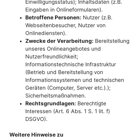
Einwilligungsstatus); Inhaltsdaten (z.B.
Eingaben in Onlineformularen).
Betroffene Personen:
Nutzer (z.B.
Webseitenbesucher, Nutzer von
Onlinediensten).
Zwecke der Verarbeitung:
Bereitstellung
unseres Onlineangebotes und
Nutzerfreundlichkeit;
Informationstechnische Infrastruktur
(Betrieb und Bereitstellung von
Informationssystemen und technischen
Geräten (Computer, Server etc.).);
Sicherheitsmaßnahmen.
Rechtsgrundlagen:
Berechtigte
Interessen (Art. 6 Abs. 1 S. 1 lit. f)
DSGVO).
Weitere Hinweise zu