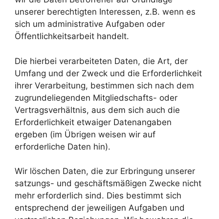
unserer berechtigten Interessen, z.B. wenn es
sich um administrative Aufgaben oder
Öffentlichkeitsarbeit handelt.
Die hierbei verarbeiteten Daten, die Art, der
Umfang und der Zweck und die Erforderlichkeit
ihrer Verarbeitung, bestimmen sich nach dem
zugrundeliegenden Mitgliedschafts- oder
Vertragsverhältnis, aus dem sich auch die
Erforderlichkeit etwaiger Datenangaben
ergeben (im Übrigen weisen wir auf
erforderliche Daten hin).
Wir löschen Daten, die zur Erbringung unserer
satzungs- und geschäftsmäßigen Zwecke nicht
mehr erforderlich sind. Dies bestimmt sich
entsprechend der jeweiligen Aufgaben und