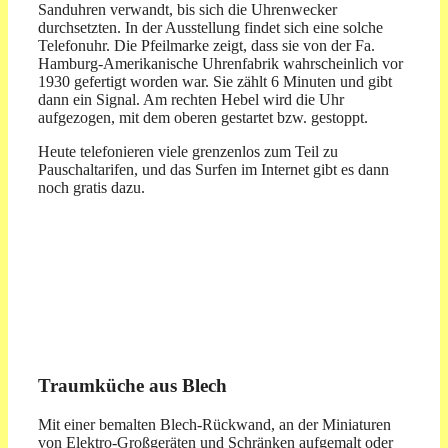
Sanduhren verwandt, bis sich die Uhrenwecker
durchsetzten. In der Ausstellung findet sich eine solche
Telefonuhr. Die Pfeilmarke zeigt, dass sie von der Fa.
Hamburg-Amerikanische Uhrenfabrik wahrscheinlich vor
1930 gefertigt worden war. Sie zählt 6 Minuten und gibt
dann ein Signal. Am rechten Hebel wird die Uhr
aufgezogen, mit dem oberen gestartet bzw. gestoppt.
Heute telefonieren viele grenzenlos zum Teil zu
Pauschaltarifen, und das Surfen im Internet gibt es dann
noch gratis dazu.
Traumküche aus Blech
Mit einer bemalten Blech-Rückwand, an der Miniaturen
von Elektro-Großgeräten und Schränken aufgemalt oder