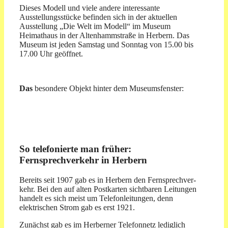
Dieses Modell und viele andere interessante
Ausstellungsstücke befinden sich in der aktuellen
Ausstellung „Die Welt im Modell“ im Museum
Heimathaus in der Altenhammstraße in Herbern. Das
Museum ist jeden Samstag und Sonntag von 15.00 bis
17.00 Uhr geöffnet.
Das
besondere Objekt hinter dem Museumsfenster:
So telefonierte man früher:
Fernsprechverkehr in Herbern
Bereits seit 1907 gab es in Herbern den Fern­sprech­ver­
kehr. Bei den auf alten Postkarten sichtbaren Leitungen
handelt es sich meist um Telefonleitungen, denn
elektrischen Strom gab es erst 1921.
Zunächst gab es im Herberner Telefonnetz lediglich