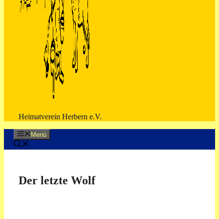
Heimatverein Herbern e.V.
Menü
Der letzte Wolf