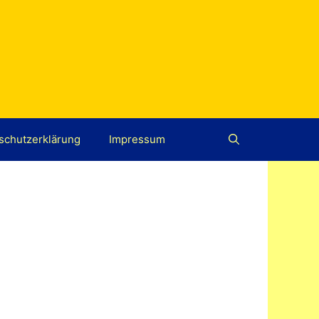
schutzerklärung
Impressum
6